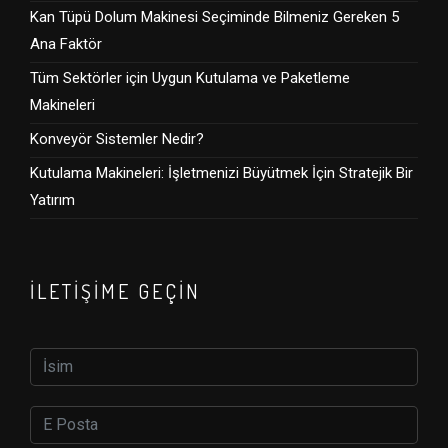
Kan Tüpü Dolum Makinesi Seçiminde Bilmeniz Gereken 5
Ana Faktör
Tüm Sektörler için Uygun Kutulama ve Paketleme
Makineleri
Konveyör Sistemler Nedir?
Kutulama Makineleri: İşletmenizi Büyütmek İçin Stratejik Bir
Yatırım
İLETIŞIME GEÇIN