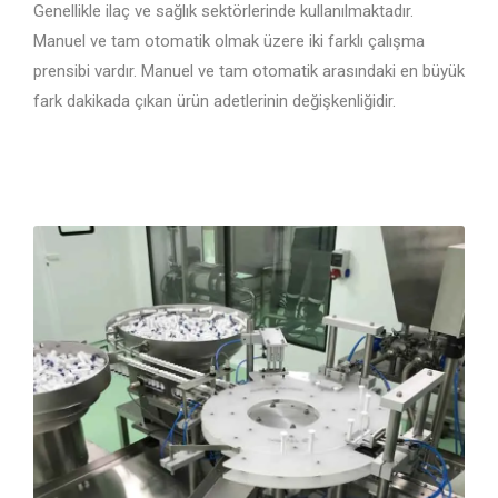
Genellikle ilaç ve sağlık sektörlerinde kullanılmaktadır.
Manuel ve tam otomatik olmak üzere iki farklı çalışma
prensibi vardır. Manuel ve tam otomatik arasındaki en büyük
fark dakikada çıkan ürün adetlerinin değişkenliğidir.