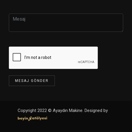
Copyright 2022 © Ayaydın Makine. Designed by