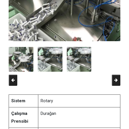
Sistem
Rotary
Çalışma
Durağan
Prensibi