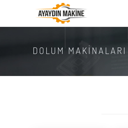
DOLUM MAKİNALARI