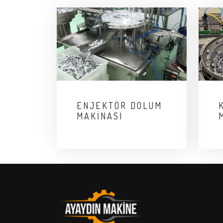
ENJEKTÖR DOLUM
MAKINASI