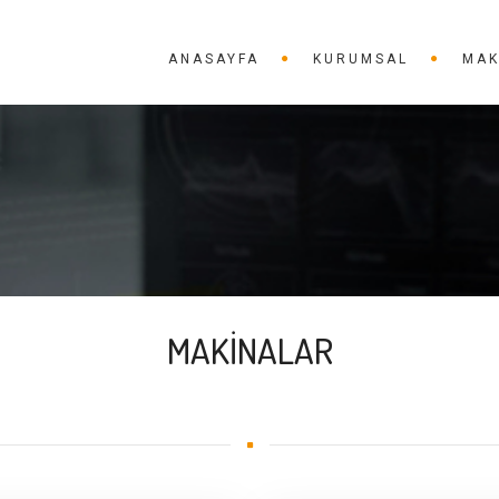
ANASAYFA
KURUMSAL
MAK
MAKİNALAR